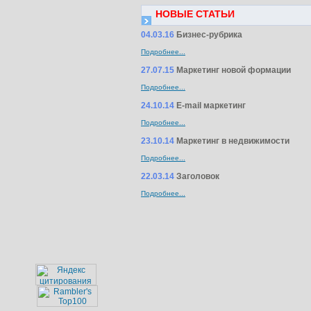
НОВЫЕ СТАТЬИ
04.03.16
Бизнес-рубрика
Подробнее...
27.07.15
Маркетинг новой формации
Подробнее...
24.10.14
E-mail маркетинг
Подробнее...
23.10.14
Маркетинг в недвижимости
Подробнее...
22.03.14
Заголовок
Подробнее...