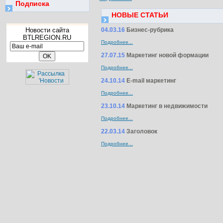
Подписка
НОВЫЕ СТАТЬИ
Новости сайта
04.03.16
Бизнес-рубрика
BTLREGION.RU
Подробнее...
27.07.15
Маркетинг новой формации
Подробнее...
24.10.14
E-mail маркетинг
Подробнее...
23.10.14
Маркетинг в недвижимости
Подробнее...
22.03.14
Заголовок
Подробнее...