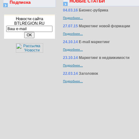
НОВЫЕ СТАТЬИ
Подписка
04.03.16
Бизнес-рубрика
Подробнее...
Новости сайта
BTLREGION.RU
27.07.15
Маркетинг новой формации
Подробнее...
24.10.14
E-mail маркетинг
Подробнее...
23.10.14
Маркетинг в недвижимости
Подробнее...
22.03.14
Заголовок
Подробнее...