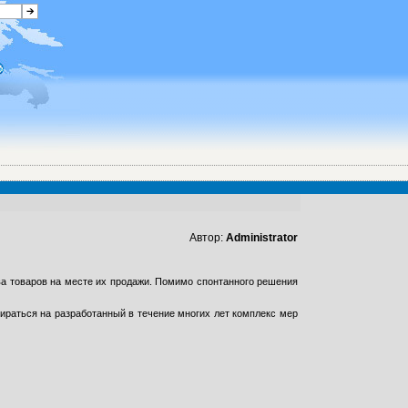
Автор:
Administrator
а товаров на месте их продажи. Помимо спонтанного решения
ираться на разработанный в течение многих лет комплекс мер