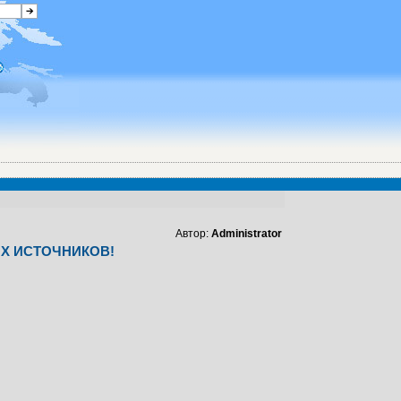
Автор:
Administrator
ЫХ ИСТОЧНИКОВ!