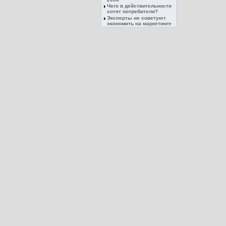
Чего в действительности
хотят потребители?
Эксперты не советуют
экономить на маркетинге