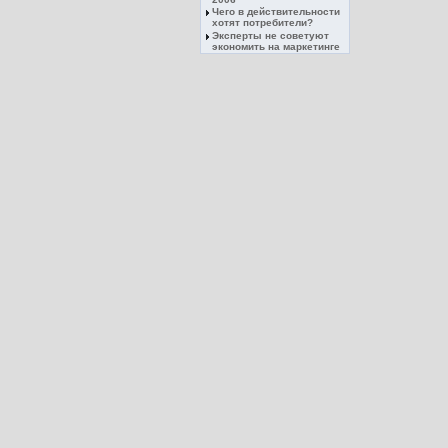
Чего в действительности
хотят потребители?
Эксперты не советуют
экономить на маркетинге